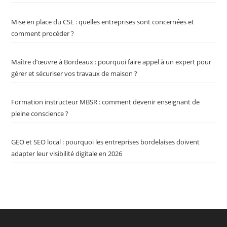
Mise en place du CSE : quelles entreprises sont concernées et
comment procéder ?
Maître d’œuvre à Bordeaux : pourquoi faire appel à un expert pour
gérer et sécuriser vos travaux de maison ?
Formation instructeur MBSR : comment devenir enseignant de
pleine conscience ?
GEO et SEO local : pourquoi les entreprises bordelaises doivent
adapter leur visibilité digitale en 2026