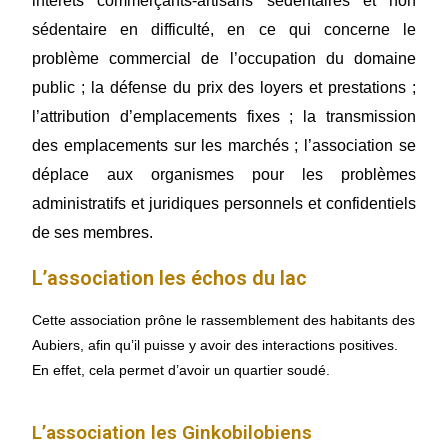
intérêts commerçants-artisans sédentaires et non
sédentaire en difficulté, en ce qui concerne le
problème commercial de l’occupation du domaine
public ; la défense du prix des loyers et prestations ;
l’attribution d’emplacements fixes ; la transmission
des emplacements sur les marchés ; l’association se
déplace aux organismes pour les problèmes
administratifs et juridiques personnels et confidentiels
de ses membres.
L’association les échos du lac
Cette association prône le rassemblement des habitants des
Aubiers, afin qu’il puisse y avoir des interactions positives.
En effet, cela permet d’avoir un quartier soudé.
L’association les Ginkobilobiens