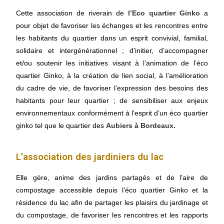
Cette association de riverain de
l’Eco quartier Ginko
a
pour objet de favoriser les échanges et les rencontres entre
les habitants du quartier dans un esprit convivial, familial,
solidaire et intergénérationnel ; d’initier, d’accompagner
et/ou soutenir les initiatives visant à l’animation de l’éco
quartier Ginko, à la création de lien social, à l’amélioration
du cadre de vie, de favoriser l’expression des besoins des
habitants pour leur quartier ; de sensibiliser aux enjeux
environnementaux conformément à l’esprit d’un éco quartier
ginko tel que le quartier des
Aubiers à Bordeaux.
L’association des jardiniers du lac
Elle gère, anime des jardins partagés et de l’aire de
compostage accessible depuis l’éco quartier Ginko et la
résidence du lac afin de partager les plaisirs du jardinage et
du compostage, de favoriser les rencontres et les rapports