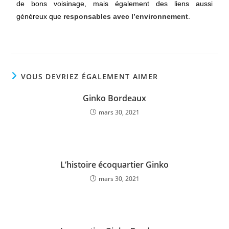
de bons voisinage, mais également des liens aussi
généreux que
responsables avec l’environnement
.
VOUS DEVRIEZ ÉGALEMENT AIMER
Ginko Bordeaux
mars 30, 2021
L’histoire écoquartier Ginko
mars 30, 2021