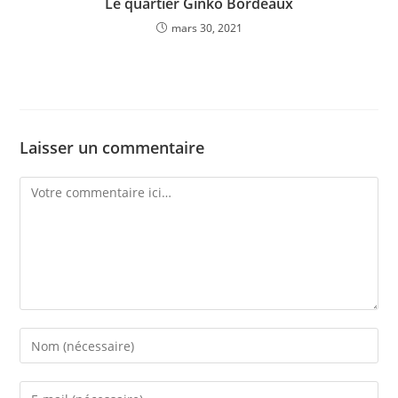
Le quartier Ginko Bordeaux
mars 30, 2021
Laisser un commentaire