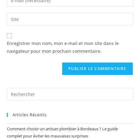
Enregistrer mon nom, mon e-mail et mon site dans le
navigateur pour mon prochain commentaire.
Articles Récents
Comment choisir un artisan plombier à Bordeaux ? Le guide
complet pour éviter les mauvaises surprises