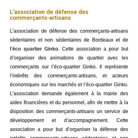
L’association de défense des
commerçants-artisans
L’association de défense des commerçants-artisans
sédentaires et non sédentaires de Bordeaux et de
l’éco quartier Ginko.
Cette association a pour but
d’organiser des animations de quartier avec les
commerçants sur l’éco-quartier Ginko. Il représente
l’intérêts des commerçants-artisans, et acteurs
économiques sur les marchés et l’éco-quartier Ginko.
L’association demande également à la mairie des
aides financières et du personnel, afin de mettre à la
disposition des commerçants-artisans un service de
développement et d’accompagnement. Cette
association a pour but d’organiser la défense des