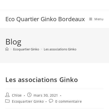
Eco Quartier Ginko Bordeaux
Menu
Blog
>
Ecoquartier Ginko
>
Les associations Ginko
Les associations Ginko
Chloe
mars 30, 2021
Ecoquartier Ginko
0 commentaire